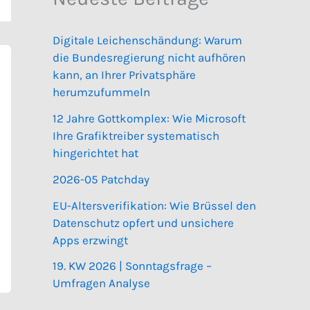
Digitale Leichenschändung: Warum
die Bundesregierung nicht aufhören
kann, an Ihrer Privatsphäre
herumzufummeln
12 Jahre Gottkomplex: Wie Microsoft
Ihre Grafiktreiber systematisch
hingerichtet hat
2026-05 Patchday
EU-Altersverifikation: Wie Brüssel den
Datenschutz opfert und unsichere
Apps erzwingt
19. KW 2026 | Sonntagsfrage –
Umfragen Analyse