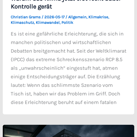
Kontrolle gerät
Christian Grams
/
2026-05-17
/
Allgemein
,
Klimakrise
,
Klimaschutz
,
Klimawandel
,
Politik
Es ist eine gefährliche Erleichterung, die sich in
manchen politischen und wirtschaftlichen
Debatten breitgemacht hat. Seit der Weltklimarat
(IPCC) das extreme Schreckensszenario RCP 8.5
als „unwahrscheinlich“ eingestuft hat, atmen
einige Entscheidungsträger auf. Die Erzählung
lautet: Wenn das schlimmste Szenario vom
Tisch ist, haben wir das Problem im Griff. Doch
diese Erleichterung beruht auf einem fatalen