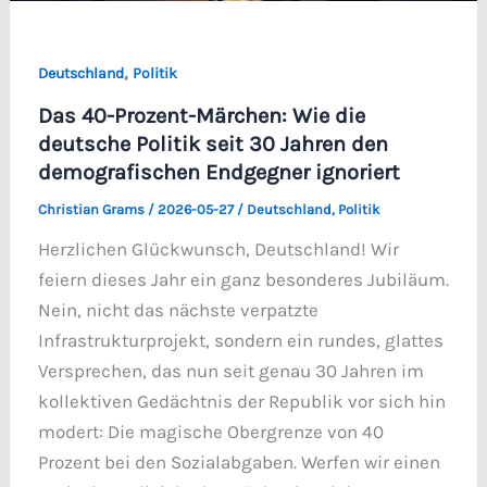
,
Deutschland
Politik
Das 40-Prozent-Märchen: Wie die
deutsche Politik seit 30 Jahren den
demografischen Endgegner ignoriert
Christian Grams
/
2026-05-27
/
Deutschland
,
Politik
Herzlichen Glückwunsch, Deutschland! Wir
feiern dieses Jahr ein ganz besonderes Jubiläum.
Nein, nicht das nächste verpatzte
Infrastrukturprojekt, sondern ein rundes, glattes
Versprechen, das nun seit genau 30 Jahren im
kollektiven Gedächtnis der Republik vor sich hin
modert: Die magische Obergrenze von 40
Prozent bei den Sozialabgaben. Werfen wir einen