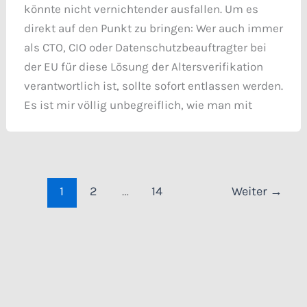
könnte nicht vernichtender ausfallen. Um es
direkt auf den Punkt zu bringen: Wer auch immer
als CTO, CIO oder Datenschutzbeauftragter bei
der EU für diese Lösung der Altersverifikation
verantwortlich ist, sollte sofort entlassen werden.
Es ist mir völlig unbegreiflich, wie man mit
1
2
…
14
Weiter
→