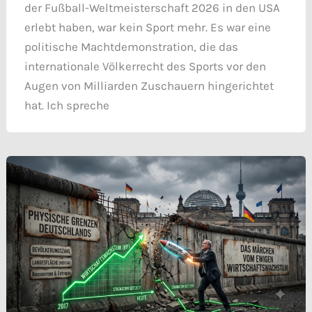
der Fußball-Weltmeisterschaft 2026 in den USA
erlebt haben, war kein Sport mehr. Es war eine
politische Machtdemonstration, die das
internationale Völkerrecht des Sports vor den
Augen von Milliarden Zuschauern hingerichtet
hat. Ich spreche