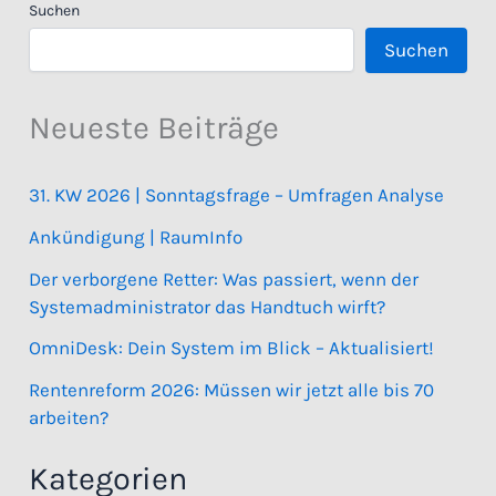
Suchen
Suchen
Neueste Beiträge
31. KW 2026 | Sonntagsfrage – Umfragen Analyse
Ankündigung | RaumInfo
Der verborgene Retter: Was passiert, wenn der
Systemadministrator das Handtuch wirft?
OmniDesk: Dein System im Blick – Aktualisiert!
Rentenreform 2026: Müssen wir jetzt alle bis 70
arbeiten?
Kategorien