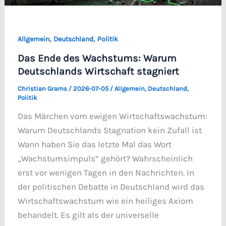
,
,
Allgemein
Deutschland
Politik
Das Ende des Wachstums: Warum
Deutschlands Wirtschaft stagniert
Christian Grams
/
2026-07-05
/
Allgemein
,
Deutschland
,
Politik
Das Märchen vom ewigen Wirtschaftswachstum:
Warum Deutschlands Stagnation kein Zufall ist
Wann haben Sie das letzte Mal das Wort
„Wachstumsimpuls“ gehört? Wahrscheinlich
erst vor wenigen Tagen in den Nachrichten. In
der politischen Debatte in Deutschland wird das
Wirtschaftswachstum wie ein heiliges Axiom
behandelt. Es gilt als der universelle