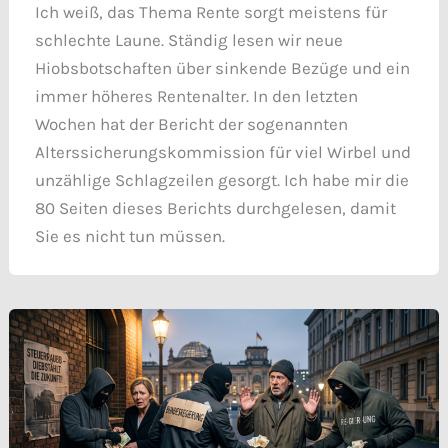
Ich weiß, das Thema Rente sorgt meistens für
schlechte Laune. Ständig lesen wir neue
Hiobsbotschaften über sinkende Bezüge und ein
immer höheres Rentenalter. In den letzten
Wochen hat der Bericht der sogenannten
Alterssicherungskommission für viel Wirbel und
unzählige Schlagzeilen gesorgt. Ich habe mir die
80 Seiten dieses Berichts durchgelesen, damit
Sie es nicht tun müssen.