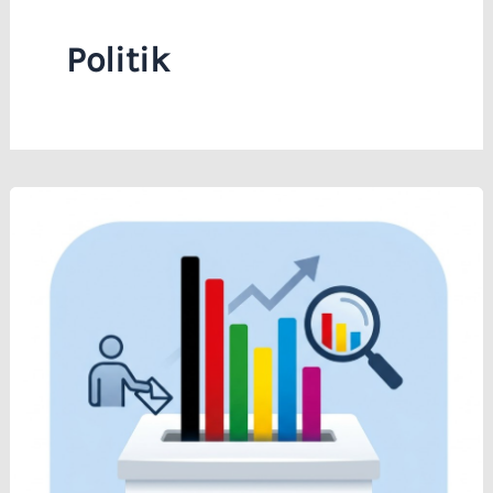
Politik