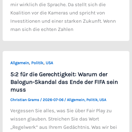
mir wirklich die Sprache. Da stellt sich die
Koalition vor die Kameras und spricht von
Investitionen und einer starken Zukunft. Wenn
man sich die echten Zahlen
,
,
Allgemein
Politik
USA
5:2 für die Gerechtigkeit: Warum der
Balogun-Skandal das Ende der FIFA sein
muss
Christian Grams
/
2026-07-06
/
Allgemein
,
Politik
,
USA
Vergessen Sie alles, was Sie über Fair Play zu
wissen glauben. Streichen Sie das Wort
„Regelwerk“ aus Ihrem Gedächtnis. Was wir bei