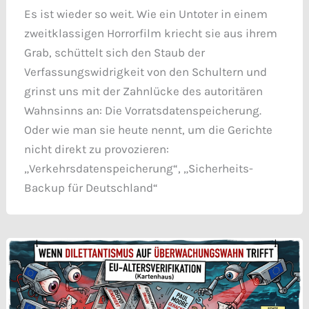
Es ist wieder so weit. Wie ein Untoter in einem
zweitklassigen Horrorfilm kriecht sie aus ihrem
Grab, schüttelt sich den Staub der
Verfassungswidrigkeit von den Schultern und
grinst uns mit der Zahnlücke des autoritären
Wahnsinns an: Die Vorratsdatenspeicherung.
Oder wie man sie heute nennt, um die Gerichte
nicht direkt zu provozieren:
„Verkehrsdatenspeicherung“, „Sicherheits-
Backup für Deutschland“