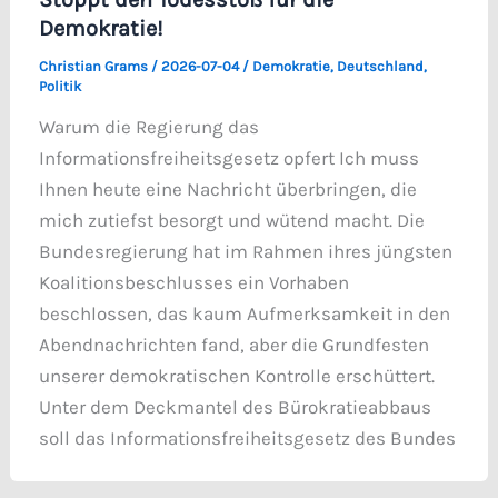
Demokratie!
Christian Grams
/
2026-07-04
/
Demokratie
,
Deutschland
,
Politik
Warum die Regierung das
Informationsfreiheitsgesetz opfert Ich muss
Ihnen heute eine Nachricht überbringen, die
mich zutiefst besorgt und wütend macht. Die
Bundesregierung hat im Rahmen ihres jüngsten
Koalitionsbeschlusses ein Vorhaben
beschlossen, das kaum Aufmerksamkeit in den
Abendnachrichten fand, aber die Grundfesten
unserer demokratischen Kontrolle erschüttert.
Unter dem Deckmantel des Bürokratieabbaus
soll das Informationsfreiheitsgesetz des Bundes