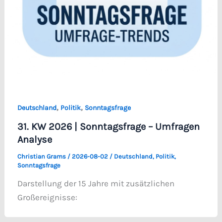
,
,
Deutschland
Politik
Sonntagsfrage
31. KW 2026 | Sonntagsfrage – Umfragen
Analyse
Christian Grams
/
2026-08-02
/
Deutschland
,
Politik
,
Sonntagsfrage
Darstellung der 15 Jahre mit zusätzlichen
Großereignisse: