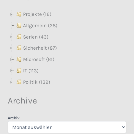
Projekte (16)
Allgemein (28)
Serien (43)
Sicherheit (87)
Microsoft (61)
IT (113)
Politik (139)
Archive
Archiv