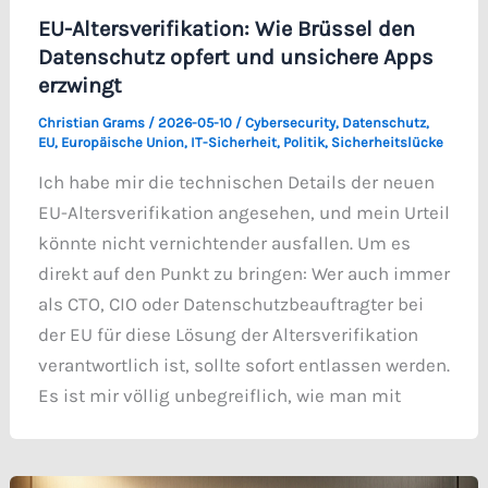
EU-Altersverifikation: Wie Brüssel den
Datenschutz opfert und unsichere Apps
erzwingt
Christian Grams
/
2026-05-10
/
Cybersecurity
,
Datenschutz
,
EU
,
Europäische Union
,
IT-Sicherheit
,
Politik
,
Sicherheitslücke
Ich habe mir die technischen Details der neuen
EU-Altersverifikation angesehen, und mein Urteil
könnte nicht vernichtender ausfallen. Um es
direkt auf den Punkt zu bringen: Wer auch immer
als CTO, CIO oder Datenschutzbeauftragter bei
der EU für diese Lösung der Altersverifikation
verantwortlich ist, sollte sofort entlassen werden.
Es ist mir völlig unbegreiflich, wie man mit