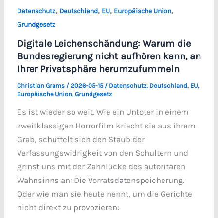
,
,
,
,
Datenschutz
Deutschland
EU
Europäische Union
Grundgesetz
Digitale Leichenschändung: Warum die
Bundesregierung nicht aufhören kann, an
Ihrer Privatsphäre herumzufummeln
Christian Grams
/
2026-05-15
/
Datenschutz
,
Deutschland
,
EU
,
Europäische Union
,
Grundgesetz
Es ist wieder so weit. Wie ein Untoter in einem
zweitklassigen Horrorfilm kriecht sie aus ihrem
Grab, schüttelt sich den Staub der
Verfassungswidrigkeit von den Schultern und
grinst uns mit der Zahnlücke des autoritären
Wahnsinns an: Die Vorratsdatenspeicherung.
Oder wie man sie heute nennt, um die Gerichte
nicht direkt zu provozieren: