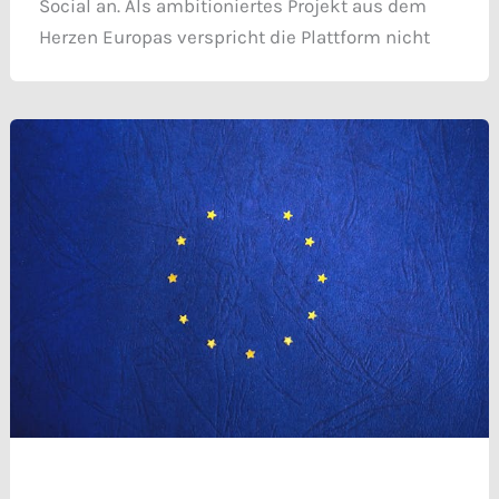
Social an. Als ambitioniertes Projekt aus dem
Herzen Europas verspricht die Plattform nicht