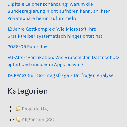
Digitale Leichenschändung: Warum die
Bundesregierung nicht aufhören kann, an Ihrer
Privatsphäre herumzufummeln
12 Jahre Gottkomplex: Wie Microsoft Ihre
Grafiktreiber systematisch hingerichtet hat
2026-05 Patchday
EU-Altersverifikation: Wie Brüssel den Datenschutz
opfert und unsichere Apps erzwingt
19. KW 2026 | Sonntagsfrage – Umfragen Analyse
Kategorien
Projekte (14)
Allgemein (23)