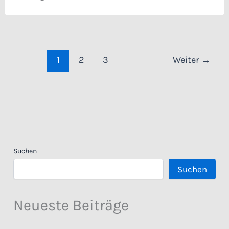
1
2
3
Weiter
→
Suchen
Suchen
Neueste Beiträge