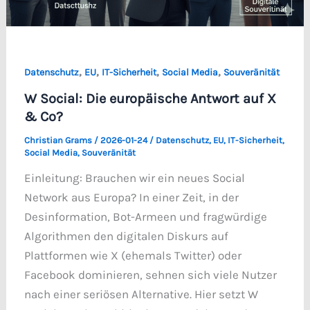
,
,
,
,
Datenschutz
EU
IT-Sicherheit
Social Media
Souveränität
W Social: Die europäische Antwort auf X
& Co?
Christian Grams
/
2026-01-24
/
Datenschutz
,
EU
,
IT-Sicherheit
,
Social Media
,
Souveränität
Einleitung: Brauchen wir ein neues Social
Network aus Europa? In einer Zeit, in der
Desinformation, Bot-Armeen und fragwürdige
Algorithmen den digitalen Diskurs auf
Plattformen wie X (ehemals Twitter) oder
Facebook dominieren, sehnen sich viele Nutzer
nach einer seriösen Alternative. Hier setzt W