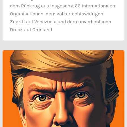
dem Rückzug aus insgesamt 66 internationalen
Organisationen, dem völkerrechtswidrigen
Zugriff auf Venezuela und dem unverhohlenen
Druck auf Grönland