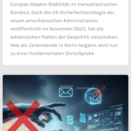
Europas Staaten Stabilität im transatlantischen
Bündnis. Doch die US-Sicherheitsstrategie der
neuen amerikanischen Administration,
veröffentlicht im November 2025, hat die
tektonischen Platten der Geopolitik verschoben.
Was als Zeitenwende in Berlin begann, wird nun
zu einer fundamentalen Zerreißprobe