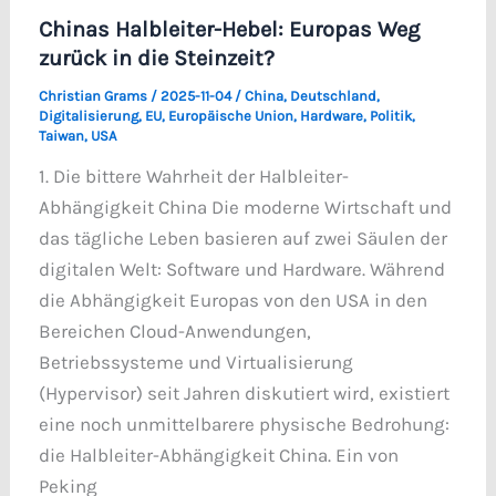
Chinas Halbleiter-Hebel: Europas Weg
zurück in die Steinzeit?
Christian Grams
/
2025-11-04
/
China
,
Deutschland
,
Digitalisierung
,
EU
,
Europäische Union
,
Hardware
,
Politik
,
Taiwan
,
USA
1. Die bittere Wahrheit der Halbleiter-
Abhängigkeit China Die moderne Wirtschaft und
das tägliche Leben basieren auf zwei Säulen der
digitalen Welt: Software und Hardware. Während
die Abhängigkeit Europas von den USA in den
Bereichen Cloud-Anwendungen,
Betriebssysteme und Virtualisierung
(Hypervisor) seit Jahren diskutiert wird, existiert
eine noch unmittelbarere physische Bedrohung:
die Halbleiter-Abhängigkeit China. Ein von
Peking