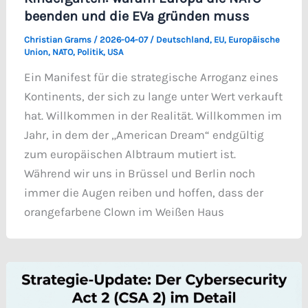
beenden und die EVa gründen muss
Christian Grams
/
2026-04-07
/
Deutschland
,
EU
,
Europäische
Union
,
NATO
,
Politik
,
USA
Ein Manifest für die strategische Arroganz eines
Kontinents, der sich zu lange unter Wert verkauft
hat. Willkommen in der Realität. Willkommen im
Jahr, in dem der „American Dream“ endgültig
zum europäischen Albtraum mutiert ist.
Während wir uns in Brüssel und Berlin noch
immer die Augen reiben und hoffen, dass der
orangefarbene Clown im Weißen Haus