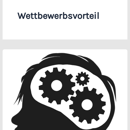
Wettbewerbsvorteil