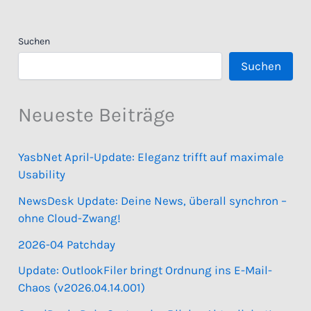
Suchen
Suchen
Neueste Beiträge
YasbNet April-Update: Eleganz trifft auf maximale
Usability
NewsDesk Update: Deine News, überall synchron –
ohne Cloud-Zwang!
2026-04 Patchday
Update: OutlookFiler bringt Ordnung ins E-Mail-
Chaos (v2026.04.14.001)