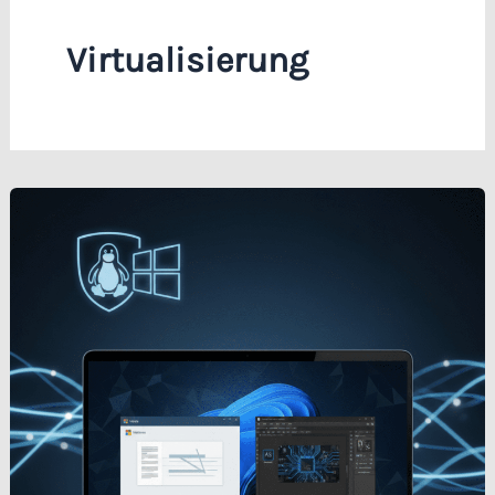
Virtualisierung