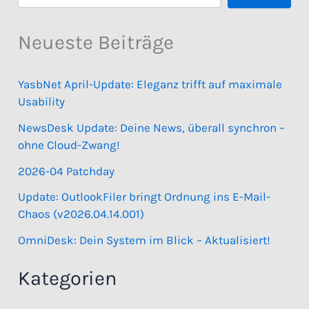
Neueste Beiträge
YasbNet April-Update: Eleganz trifft auf maximale
Usability
NewsDesk Update: Deine News, überall synchron –
ohne Cloud-Zwang!
2026-04 Patchday
Update: OutlookFiler bringt Ordnung ins E-Mail-
Chaos (v2026.04.14.001)
OmniDesk: Dein System im Blick – Aktualisiert!
Kategorien