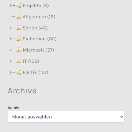
Projekte (8)
Allgemein (16)
Serien (45)
Sicherheit (82)
Microsoft (57)
IT (108)
Politik (131)
Archive
Archiv