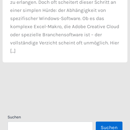
zu erlangen. Doch oft scheitert dieser Schritt an
einer simplen Hürde: der Abhängigkeit von
spezifischer Windows-Software. Ob es das
komplexe Excel-Makro, die Adobe Creative Cloud
oder spezielle Branchensoftware ist – der
vollständige Verzicht scheint oft unmöglich. Hier
[…]
Suchen
Suchen