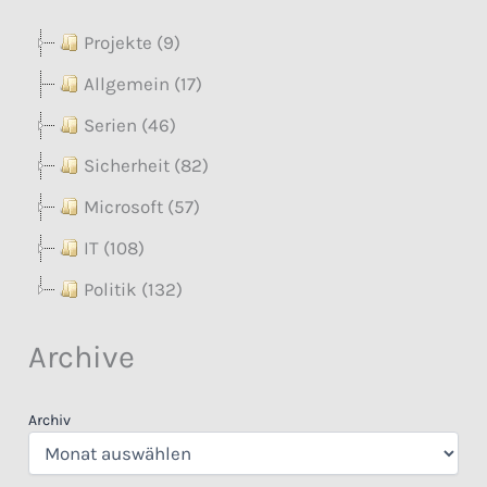
Projekte (9)
Allgemein (17)
Serien (46)
Sicherheit (82)
Microsoft (57)
IT (108)
Politik (132)
Archive
Archiv