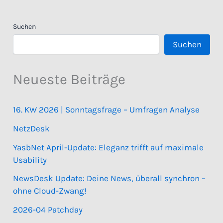
Suchen
Suchen
Neueste Beiträge
16. KW 2026 | Sonntagsfrage – Umfragen Analyse
NetzDesk
YasbNet April-Update: Eleganz trifft auf maximale
Usability
NewsDesk Update: Deine News, überall synchron –
ohne Cloud-Zwang!
2026-04 Patchday