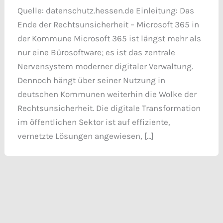
Quelle: datenschutz.hessen.de Einleitung: Das
Ende der Rechtsunsicherheit – Microsoft 365 in
der Kommune Microsoft 365 ist längst mehr als
nur eine Bürosoftware; es ist das zentrale
Nervensystem moderner digitaler Verwaltung.
Dennoch hängt über seiner Nutzung in
deutschen Kommunen weiterhin die Wolke der
Rechtsunsicherheit. Die digitale Transformation
im öffentlichen Sektor ist auf effiziente,
vernetzte Lösungen angewiesen, […]