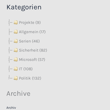
Kategorien
Projekte (9)
Allgemein (17)
Serien (46)
Sicherheit (82)
Microsoft (57)
IT (108)
Politik (132)
Archive
Archiv