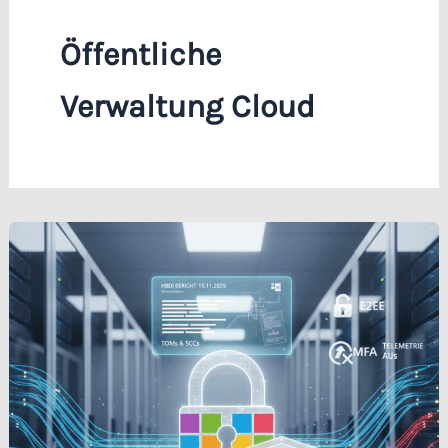
Öffentliche
Verwaltung Cloud