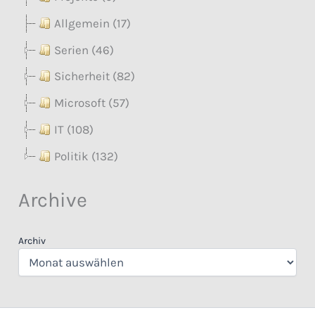
Allgemein (17)
Serien (46)
Sicherheit (82)
Microsoft (57)
IT (108)
Politik (132)
Archive
Archiv