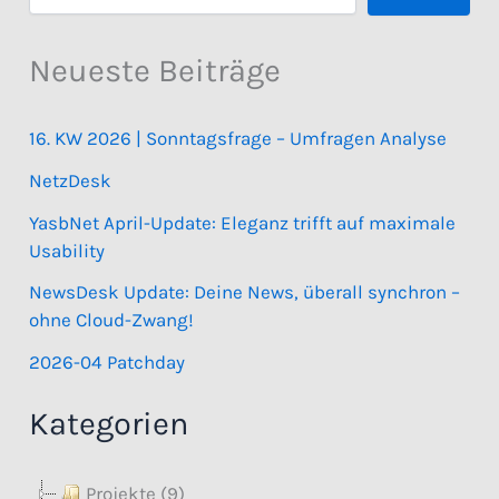
Neueste Beiträge
16. KW 2026 | Sonntagsfrage – Umfragen Analyse
NetzDesk
YasbNet April-Update: Eleganz trifft auf maximale
Usability
NewsDesk Update: Deine News, überall synchron –
ohne Cloud-Zwang!
2026-04 Patchday
Kategorien
Projekte (9)