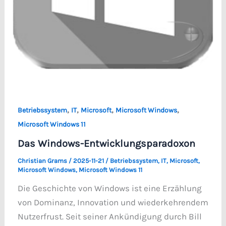
,
,
,
,
Betriebssystem
IT
Microsoft
Microsoft Windows
Microsoft Windows 11
Das Windows-Entwicklungsparadoxon
Christian Grams
/
2025-11-21
/
Betriebssystem
,
IT
,
Microsoft
,
Microsoft Windows
,
Microsoft Windows 11
Die Geschichte von Windows ist eine Erzählung
von Dominanz, Innovation und wiederkehrendem
Nutzerfrust. Seit seiner Ankündigung durch Bill