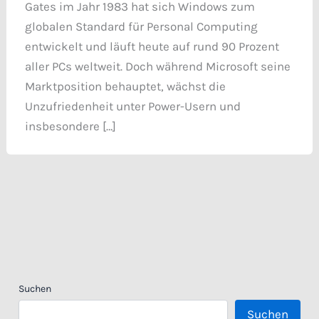
Gates im Jahr 1983 hat sich Windows zum
globalen Standard für Personal Computing
entwickelt und läuft heute auf rund 90 Prozent
aller PCs weltweit. Doch während Microsoft seine
Marktposition behauptet, wächst die
Unzufriedenheit unter Power-Usern und
insbesondere […]
Suchen
Suchen