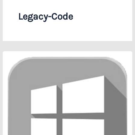
Legacy-Code