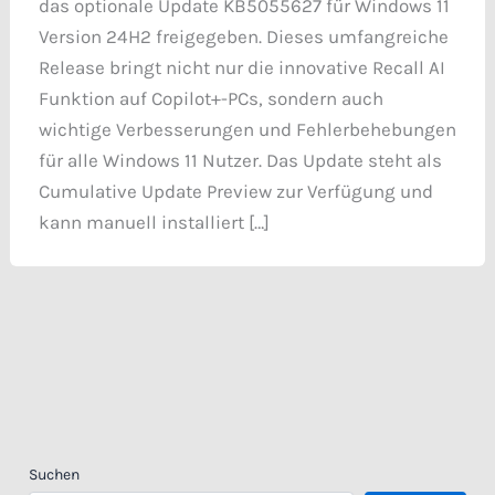
das optionale Update KB5055627 für Windows 11
Version 24H2 freigegeben. Dieses umfangreiche
Release bringt nicht nur die innovative Recall AI
Funktion auf Copilot+-PCs, sondern auch
wichtige Verbesserungen und Fehlerbehebungen
für alle Windows 11 Nutzer. Das Update steht als
Cumulative Update Preview zur Verfügung und
kann manuell installiert […]
Suchen