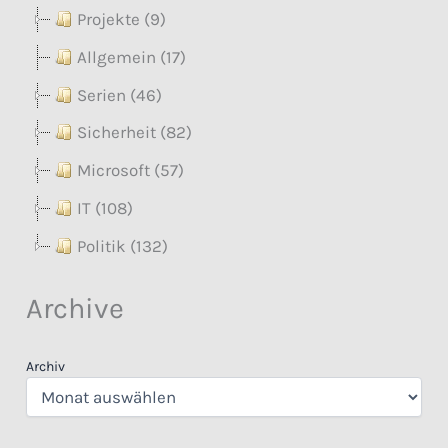
Projekte (9)
Allgemein (17)
Serien (46)
Sicherheit (82)
Microsoft (57)
IT (108)
Politik (132)
Archive
Archiv