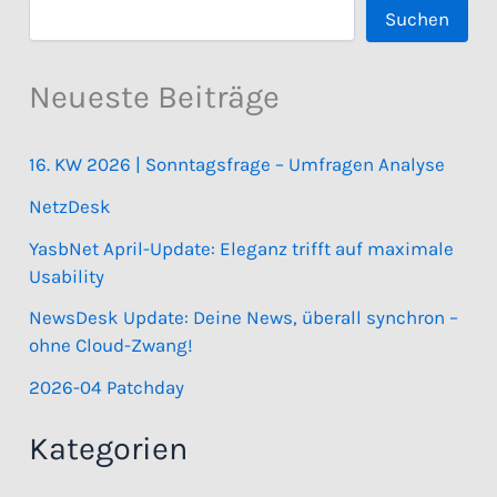
Suchen
Neueste Beiträge
16. KW 2026 | Sonntagsfrage – Umfragen Analyse
NetzDesk
YasbNet April-Update: Eleganz trifft auf maximale
Usability
NewsDesk Update: Deine News, überall synchron –
ohne Cloud-Zwang!
2026-04 Patchday
Kategorien