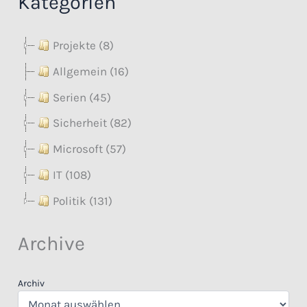
Kategorien
Projekte (8)
Allgemein (16)
Serien (45)
Sicherheit (82)
Microsoft (57)
IT (108)
Politik (131)
Archive
Archiv