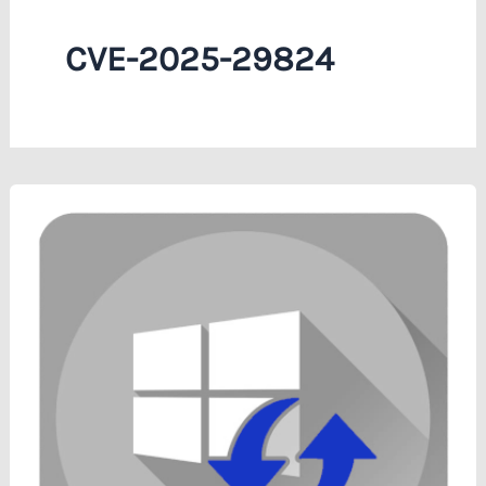
CVE-2025-29824