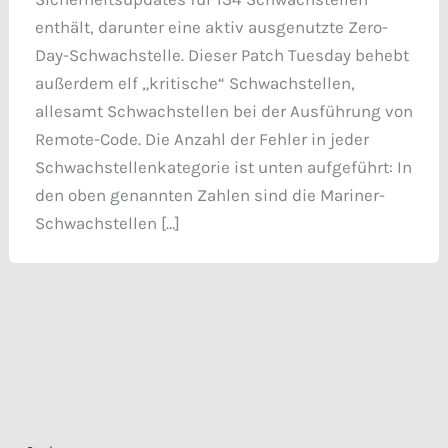
enthält, darunter eine aktiv ausgenutzte Zero-
Day-Schwachstelle. Dieser Patch Tuesday behebt
außerdem elf „kritische“ Schwachstellen,
allesamt Schwachstellen bei der Ausführung von
Remote-Code. Die Anzahl der Fehler in jeder
Schwachstellenkategorie ist unten aufgeführt: In
den oben genannten Zahlen sind die Mariner-
Schwachstellen […]