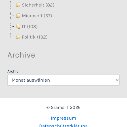
Sicherheit (82)
Microsoft (57)
IT (108)
Politik (132)
Archive
Archiv
© Grams IT 2026
Impressum
Datenschutzerklärung