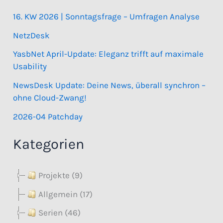
16. KW 2026 | Sonntagsfrage – Umfragen Analyse
NetzDesk
YasbNet April-Update: Eleganz trifft auf maximale
Usability
NewsDesk Update: Deine News, überall synchron –
ohne Cloud-Zwang!
2026-04 Patchday
Kategorien
Projekte (9)
Allgemein (17)
Serien (46)