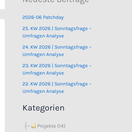
2026-06 Patchday
25. KW 2026 | Sonntagsfrage –
Umfragen Analyse
24. KW 2026 | Sonntagsfrage –
Umfragen Analyse
23. KW 2026 | Sonntagsfrage –
Umfragen Analyse
22. KW 2026 | Sonntagsfrage –
Umfragen Analyse
Kategorien
Projekte (14)