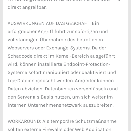
direkt angreifbar.
AUSWIRKUNGEN AUF DAS GESCHÄFT: Ein
erfolgreicher Angriff führt zur sofortigen und
vollständigen Übernahme des betroffenen
Webservers oder Exchange-Systems. Da der
Schadcode direkt im Kernel-Bereich ausgeführt
wird, können installierte Endpoint-Protection-
Systeme sofort manipuliert oder deaktiviert und
Log-Dateien gelöscht werden. Angreifer können
Daten abziehen, Datenbanken verschlüsseln und
den Server als Basis nutzen, um sich weiter im
internen Unternehmensnetzwerk auszubreiten.
WORKAROUND: Als temporäre Schutzmaßnahme
sollten externe Firewalls oder Web Application