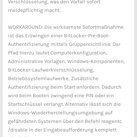
Verschlüsselung, was den Vorfall sofort
meldepflichtig macht.
WORKAROUND: Die wirksamste Sofortmaßnahme
ist das Erzwingen einer BitLocker-Pre-Boot-
Authentifizierung mittels Gruppenrichtlinie. Der
Pfad hierzu lautet Computerkonfiguration,
Administrative Vorlagen, Windows-Komponenten,
BitLocker-Laufwerkverschlüsselung,
Betriebssystemlaufwerke, Zusätzliche
Authentifizierung beim Start anfordern. Dadurch
wird beim Booten zwingend eine PIN oder ein
Startschlüssel verlangt. Alternativ lässt sich die
Windows-Wiederherstellungsumgebung auf
gefährdeten Systemen über den Befehl reagentc
/disable in der Eingabeaufforderung komplett