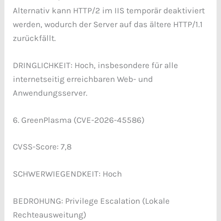
Alternativ kann HTTP/2 im IIS temporär deaktiviert
werden, wodurch der Server auf das ältere HTTP/1.1
zurückfällt.
DRINGLICHKEIT: Hoch, insbesondere für alle
internetseitig erreichbaren Web- und
Anwendungsserver.
6. GreenPlasma (CVE-2026-45586)
CVSS-Score: 7,8
SCHWERWIEGENDKEIT: Hoch
BEDROHUNG: Privilege Escalation (Lokale
Rechteausweitung)