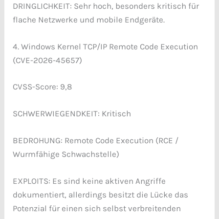
DRINGLICHKEIT: Sehr hoch, besonders kritisch für
flache Netzwerke und mobile Endgeräte.
4. Windows Kernel TCP/IP Remote Code Execution
(CVE-2026-45657)
CVSS-Score: 9,8
SCHWERWIEGENDKEIT: Kritisch
BEDROHUNG: Remote Code Execution (RCE /
Wurmfähige Schwachstelle)
EXPLOITS: Es sind keine aktiven Angriffe
dokumentiert, allerdings besitzt die Lücke das
Potenzial für einen sich selbst verbreitenden