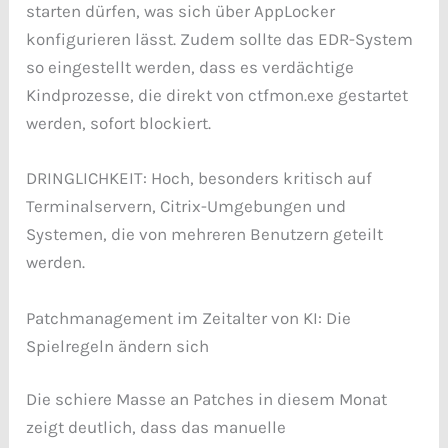
starten dürfen, was sich über AppLocker
konfigurieren lässt. Zudem sollte das EDR-System
so eingestellt werden, dass es verdächtige
Kindprozesse, die direkt von ctfmon.exe gestartet
werden, sofort blockiert.
DRINGLICHKEIT: Hoch, besonders kritisch auf
Terminalservern, Citrix-Umgebungen und
Systemen, die von mehreren Benutzern geteilt
werden.
Patchmanagement im Zeitalter von KI: Die
Spielregeln ändern sich
Die schiere Masse an Patches in diesem Monat
zeigt deutlich, dass das manuelle