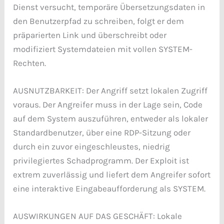
Dienst versucht, temporäre Übersetzungsdaten in
den Benutzerpfad zu schreiben, folgt er dem
präparierten Link und überschreibt oder
modifiziert Systemdateien mit vollen SYSTEM-
Rechten.
AUSNUTZBARKEIT: Der Angriff setzt lokalen Zugriff
voraus. Der Angreifer muss in der Lage sein, Code
auf dem System auszuführen, entweder als lokaler
Standardbenutzer, über eine RDP-Sitzung oder
durch ein zuvor eingeschleustes, niedrig
privilegiertes Schadprogramm. Der Exploit ist
extrem zuverlässig und liefert dem Angreifer sofort
eine interaktive Eingabeaufforderung als SYSTEM.
AUSWIRKUNGEN AUF DAS GESCHÄFT: Lokale