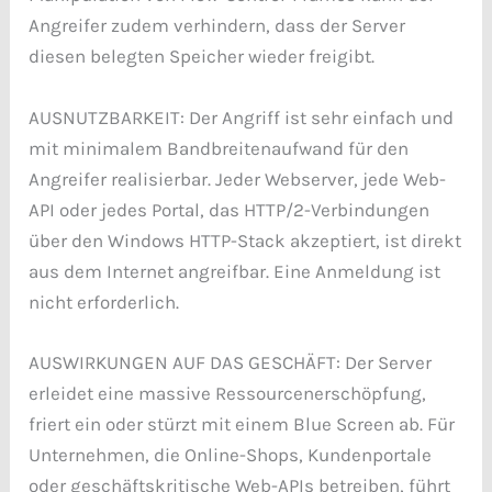
Angreifer zudem verhindern, dass der Server
diesen belegten Speicher wieder freigibt.
AUSNUTZBARKEIT: Der Angriff ist sehr einfach und
mit minimalem Bandbreitenaufwand für den
Angreifer realisierbar. Jeder Webserver, jede Web-
API oder jedes Portal, das HTTP/2-Verbindungen
über den Windows HTTP-Stack akzeptiert, ist direkt
aus dem Internet angreifbar. Eine Anmeldung ist
nicht erforderlich.
AUSWIRKUNGEN AUF DAS GESCHÄFT: Der Server
erleidet eine massive Ressourcenerschöpfung,
friert ein oder stürzt mit einem Blue Screen ab. Für
Unternehmen, die Online-Shops, Kundenportale
oder geschäftskritische Web-APIs betreiben, führt