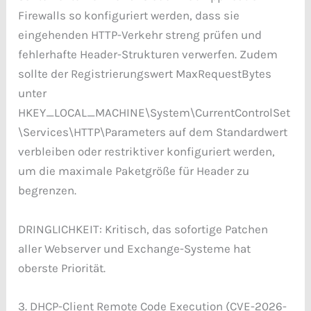
Firewalls so konfiguriert werden, dass sie
eingehenden HTTP-Verkehr streng prüfen und
fehlerhafte Header-Strukturen verwerfen. Zudem
sollte der Registrierungswert MaxRequestBytes
unter
HKEY_LOCAL_MACHINE\System\CurrentControlSet
\Services\HTTP\Parameters auf dem Standardwert
verbleiben oder restriktiver konfiguriert werden,
um die maximale Paketgröße für Header zu
begrenzen.
DRINGLICHKEIT: Kritisch, das sofortige Patchen
aller Webserver und Exchange-Systeme hat
oberste Priorität.
3. DHCP-Client Remote Code Execution (CVE-2026-