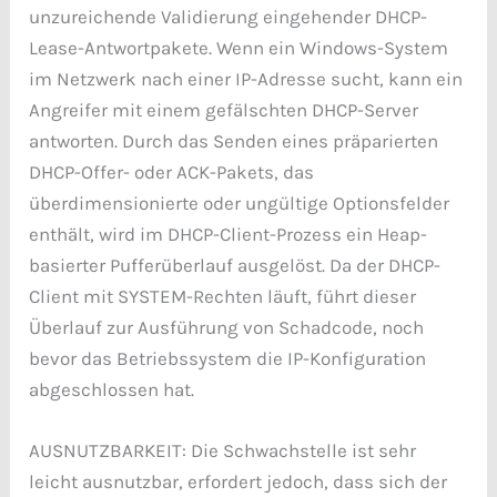
unzureichende Validierung eingehender DHCP-
Lease-Antwortpakete. Wenn ein Windows-System
im Netzwerk nach einer IP-Adresse sucht, kann ein
Angreifer mit einem gefälschten DHCP-Server
antworten. Durch das Senden eines präparierten
DHCP-Offer- oder ACK-Pakets, das
überdimensionierte oder ungültige Optionsfelder
enthält, wird im DHCP-Client-Prozess ein Heap-
basierter Pufferüberlauf ausgelöst. Da der DHCP-
Client mit SYSTEM-Rechten läuft, führt dieser
Überlauf zur Ausführung von Schadcode, noch
bevor das Betriebssystem die IP-Konfiguration
abgeschlossen hat.
AUSNUTZBARKEIT: Die Schwachstelle ist sehr
leicht ausnutzbar, erfordert jedoch, dass sich der