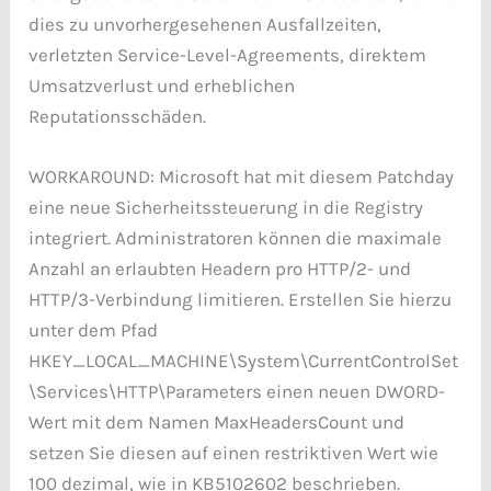
dies zu unvorhergesehenen Ausfallzeiten,
verletzten Service-Level-Agreements, direktem
Umsatzverlust und erheblichen
Reputationsschäden.
WORKAROUND: Microsoft hat mit diesem Patchday
eine neue Sicherheitssteuerung in die Registry
integriert. Administratoren können die maximale
Anzahl an erlaubten Headern pro HTTP/2- und
HTTP/3-Verbindung limitieren. Erstellen Sie hierzu
unter dem Pfad
HKEY_LOCAL_MACHINE\System\CurrentControlSet
\Services\HTTP\Parameters einen neuen DWORD-
Wert mit dem Namen MaxHeadersCount und
setzen Sie diesen auf einen restriktiven Wert wie
100 dezimal, wie in KB5102602 beschrieben.