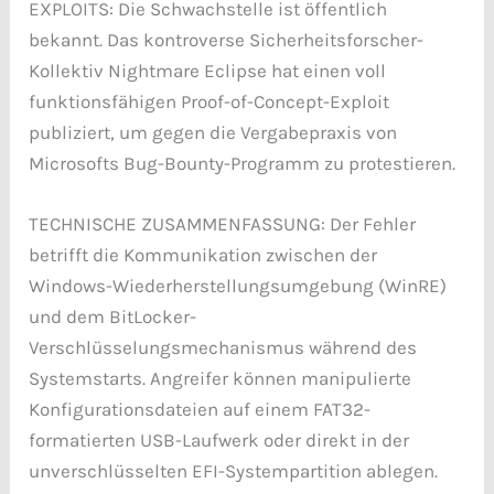
EXPLOITS: Die Schwachstelle ist öffentlich
bekannt. Das kontroverse Sicherheitsforscher-
Kollektiv Nightmare Eclipse hat einen voll
funktionsfähigen Proof-of-Concept-Exploit
publiziert, um gegen die Vergabepraxis von
Microsofts Bug-Bounty-Programm zu protestieren.
TECHNISCHE ZUSAMMENFASSUNG: Der Fehler
betrifft die Kommunikation zwischen der
Windows-Wiederherstellungsumgebung (WinRE)
und dem BitLocker-
Verschlüsselungsmechanismus während des
Systemstarts. Angreifer können manipulierte
Konfigurationsdateien auf einem FAT32-
formatierten USB-Laufwerk oder direkt in der
unverschlüsselten EFI-Systempartition ablegen.