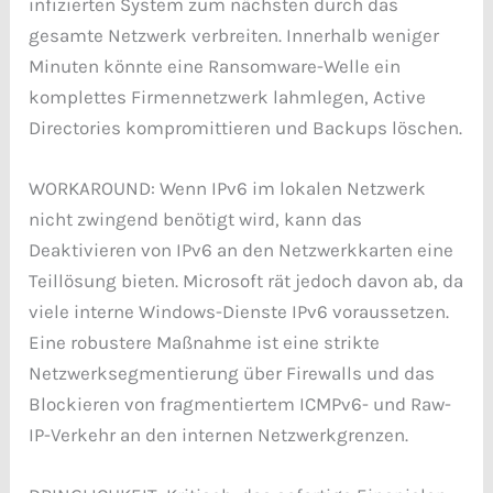
infizierten System zum nächsten durch das
gesamte Netzwerk verbreiten. Innerhalb weniger
Minuten könnte eine Ransomware-Welle ein
komplettes Firmennetzwerk lahmlegen, Active
Directories kompromittieren und Backups löschen.
WORKAROUND: Wenn IPv6 im lokalen Netzwerk
nicht zwingend benötigt wird, kann das
Deaktivieren von IPv6 an den Netzwerkkarten eine
Teillösung bieten. Microsoft rät jedoch davon ab, da
viele interne Windows-Dienste IPv6 voraussetzen.
Eine robustere Maßnahme ist eine strikte
Netzwerksegmentierung über Firewalls und das
Blockieren von fragmentiertem ICMPv6- und Raw-
IP-Verkehr an den internen Netzwerkgrenzen.