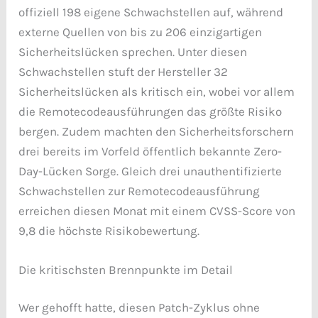
offiziell 198 eigene Schwachstellen auf, während
externe Quellen von bis zu 206 einzigartigen
Sicherheitslücken sprechen. Unter diesen
Schwachstellen stuft der Hersteller 32
Sicherheitslücken als kritisch ein, wobei vor allem
die Remotecodeausführungen das größte Risiko
bergen. Zudem machten den Sicherheitsforschern
drei bereits im Vorfeld öffentlich bekannte Zero-
Day-Lücken Sorge. Gleich drei unauthentifizierte
Schwachstellen zur Remotecodeausführung
erreichen diesen Monat mit einem CVSS-Score von
9,8 die höchste Risikobewertung.
Die kritischsten Brennpunkte im Detail
Wer gehofft hatte, diesen Patch-Zyklus ohne