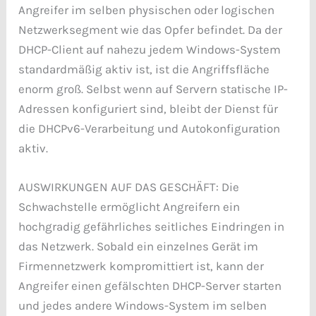
Angreifer im selben physischen oder logischen
Netzwerksegment wie das Opfer befindet. Da der
DHCP-Client auf nahezu jedem Windows-System
standardmäßig aktiv ist, ist die Angriffsfläche
enorm groß. Selbst wenn auf Servern statische IP-
Adressen konfiguriert sind, bleibt der Dienst für
die DHCPv6-Verarbeitung und Autokonfiguration
aktiv.
AUSWIRKUNGEN AUF DAS GESCHÄFT: Die
Schwachstelle ermöglicht Angreifern ein
hochgradig gefährliches seitliches Eindringen in
das Netzwerk. Sobald ein einzelnes Gerät im
Firmennetzwerk kompromittiert ist, kann der
Angreifer einen gefälschten DHCP-Server starten
und jedes andere Windows-System im selben