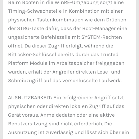
Beim Booten in die WinRE-Umgebung sorgt eine
Timing-Schwachstelle in Kombination mit einer
physischen Tastenkombination wie dem Drücken
der STRG-Taste dafür, dass der Boot-Manager eine
ungesicherte Befehlszeile mit SYSTEM-Rechten
öffnet. Da dieser Zugriff erfolgt, während die
BitLocker-Schlüssel bereits durch das Trusted
Platform Module im Arbeitsspeicher freigegeben
wurden, erhält der Angreifer direkten Lese- und
Schreibzugriff auf das verschlüsselte Laufwerk.
AUSNUTZBARKEIT: Ein erfolgreicher Angriff setzt
physischen oder direkten lokalen Zugriff auf das
Gerät voraus. Anmeldedaten oder eine aktive
Benutzersitzung sind nicht erforderlich. Die
Ausnutzung ist zuverlässig und lässt sich über ein