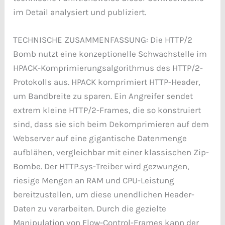
im Detail analysiert und publiziert.
TECHNISCHE ZUSAMMENFASSUNG: Die HTTP/2
Bomb nutzt eine konzeptionelle Schwachstelle im
HPACK-Komprimierungsalgorithmus des HTTP/2-
Protokolls aus. HPACK komprimiert HTTP-Header,
um Bandbreite zu sparen. Ein Angreifer sendet
extrem kleine HTTP/2-Frames, die so konstruiert
sind, dass sie sich beim Dekomprimieren auf dem
Webserver auf eine gigantische Datenmenge
aufblähen, vergleichbar mit einer klassischen Zip-
Bombe. Der HTTP.sys-Treiber wird gezwungen,
riesige Mengen an RAM und CPU-Leistung
bereitzustellen, um diese unendlichen Header-
Daten zu verarbeiten. Durch die gezielte
Manipulation von Flow-Control-Frames kann der