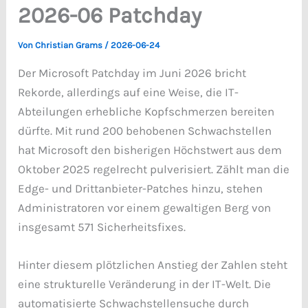
2026-06 Patchday
Von
Christian Grams
/
2026-06-24
Der Microsoft Patchday im Juni 2026 bricht
Rekorde, allerdings auf eine Weise, die IT-
Abteilungen erhebliche Kopfschmerzen bereiten
dürfte. Mit rund 200 behobenen Schwachstellen
hat Microsoft den bisherigen Höchstwert aus dem
Oktober 2025 regelrecht pulverisiert. Zählt man die
Edge- und Drittanbieter-Patches hinzu, stehen
Administratoren vor einem gewaltigen Berg von
insgesamt 571 Sicherheitsfixes.
Hinter diesem plötzlichen Anstieg der Zahlen steht
eine strukturelle Veränderung in der IT-Welt. Die
automatisierte Schwachstellensuche durch