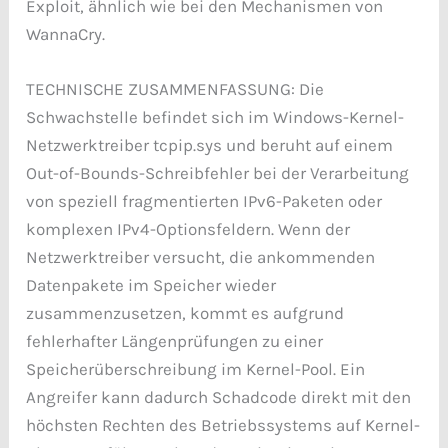
Exploit, ähnlich wie bei den Mechanismen von
WannaCry.
TECHNISCHE ZUSAMMENFASSUNG: Die
Schwachstelle befindet sich im Windows-Kernel-
Netzwerktreiber tcpip.sys und beruht auf einem
Out-of-Bounds-Schreibfehler bei der Verarbeitung
von speziell fragmentierten IPv6-Paketen oder
komplexen IPv4-Optionsfeldern. Wenn der
Netzwerktreiber versucht, die ankommenden
Datenpakete im Speicher wieder
zusammenzusetzen, kommt es aufgrund
fehlerhafter Längenprüfungen zu einer
Speicherüberschreibung im Kernel-Pool. Ein
Angreifer kann dadurch Schadcode direkt mit den
höchsten Rechten des Betriebssystems auf Kernel-