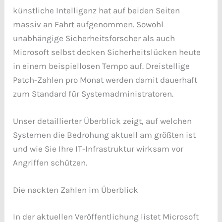
künstliche Intelligenz hat auf beiden Seiten
massiv an Fahrt aufgenommen. Sowohl
unabhängige Sicherheitsforscher als auch
Microsoft selbst decken Sicherheitslücken heute
in einem beispiellosen Tempo auf. Dreistellige
Patch-Zahlen pro Monat werden damit dauerhaft
zum Standard für Systemadministratoren.
Unser detaillierter Überblick zeigt, auf welchen
Systemen die Bedrohung aktuell am größten ist
und wie Sie Ihre IT-Infrastruktur wirksam vor
Angriffen schützen.
Die nackten Zahlen im Überblick
In der aktuellen Veröffentlichung listet Microsoft