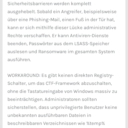
Sicherheitsbarrieren werden komplett
ausgehebelt. Sobald ein Angreifer, beispielsweise
über eine Phishing-Mail, einen Fuß in der Tür hat,
kann er sich mithilfe dieser Lücke administrative
Rechte verschaffen. Er kann Antiviren-Dienste
beenden, Passwörter aus dem LSASS-Speicher
auslesen und Ransomware im gesamten System
ausführen.
WORKAROUND: Es gibt keinen direkten Registry-
Schalter, um das CTF-Framework abzuschalten,
ohne die Tastatureingabe von Windows massiv zu
beeinträchtigen. Administratoren sollten
sicherstellen, dass unprivilegierte Benutzer keine
unbekannten ausführbaren Dateien in
beschreibbaren Verzeichnissen wie %temp%