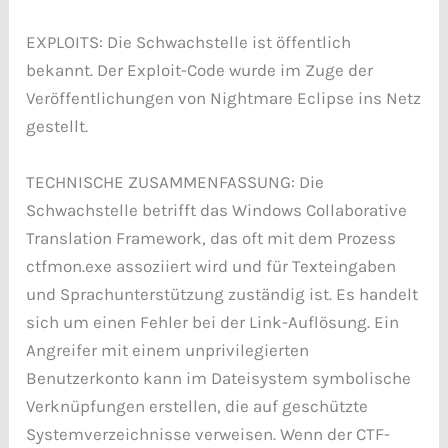
EXPLOITS: Die Schwachstelle ist öffentlich
bekannt. Der Exploit-Code wurde im Zuge der
Veröffentlichungen von Nightmare Eclipse ins Netz
gestellt.
TECHNISCHE ZUSAMMENFASSUNG: Die
Schwachstelle betrifft das Windows Collaborative
Translation Framework, das oft mit dem Prozess
ctfmon.exe assoziiert wird und für Texteingaben
und Sprachunterstützung zuständig ist. Es handelt
sich um einen Fehler bei der Link-Auflösung. Ein
Angreifer mit einem unprivilegierten
Benutzerkonto kann im Dateisystem symbolische
Verknüpfungen erstellen, die auf geschützte
Systemverzeichnisse verweisen. Wenn der CTF-