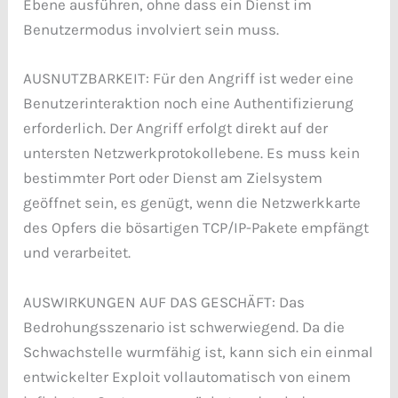
Ebene ausführen, ohne dass ein Dienst im
Benutzermodus involviert sein muss.
AUSNUTZBARKEIT: Für den Angriff ist weder eine
Benutzerinteraktion noch eine Authentifizierung
erforderlich. Der Angriff erfolgt direkt auf der
untersten Netzwerkprotokollebene. Es muss kein
bestimmter Port oder Dienst am Zielsystem
geöffnet sein, es genügt, wenn die Netzwerkkarte
des Opfers die bösartigen TCP/IP-Pakete empfängt
und verarbeitet.
AUSWIRKUNGEN AUF DAS GESCHÄFT: Das
Bedrohungsszenario ist schwerwiegend. Da die
Schwachstelle wurmfähig ist, kann sich ein einmal
entwickelter Exploit vollautomatisch von einem