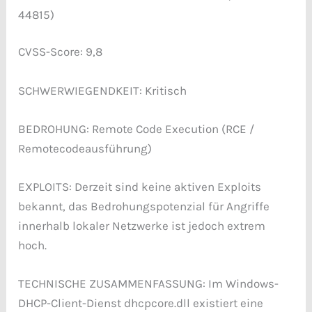
44815)
CVSS-Score: 9,8
SCHWERWIEGENDKEIT: Kritisch
BEDROHUNG: Remote Code Execution (RCE /
Remotecodeausführung)
EXPLOITS: Derzeit sind keine aktiven Exploits
bekannt, das Bedrohungspotenzial für Angriffe
innerhalb lokaler Netzwerke ist jedoch extrem
hoch.
TECHNISCHE ZUSAMMENFASSUNG: Im Windows-
DHCP-Client-Dienst dhcpcore.dll existiert eine