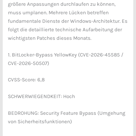
größere Anpassungen durchlaufen zu können,
muss umplanen. Mehrere Lücken betreffen
fundamentale Dienste der Windows-Architektur. Es
folgt die detaillierte technische Aufarbeitung der
wichtigsten Patches dieses Monats.
1. BitLocker-Bypass YellowKey (CVE-2026-45585 /
CVE-2026-50507)
CVSS-Score: 6,8
SCHWERWIEGENDKEIT: Hoch
BEDROHUNG: Security Feature Bypass (Umgehung
von Sicherheitsfunktionen)