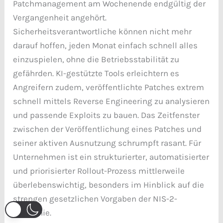
Patchmanagement am Wochenende endgültig der
Vergangenheit angehört.
Sicherheitsverantwortliche können nicht mehr
darauf hoffen, jeden Monat einfach schnell alles
einzuspielen, ohne die Betriebsstabilität zu
gefährden. KI-gestützte Tools erleichtern es
Angreifern zudem, veröffentlichte Patches extrem
schnell mittels Reverse Engineering zu analysieren
und passende Exploits zu bauen. Das Zeitfenster
zwischen der Veröffentlichung eines Patches und
seiner aktiven Ausnutzung schrumpft rasant. Für
Unternehmen ist ein strukturierter, automatisierter
und priorisierter Rollout-Prozess mittlerweile
überlebenswichtig, besonders im Hinblick auf die
strengen gesetzlichen Vorgaben der NIS-2-
Richtlinie.