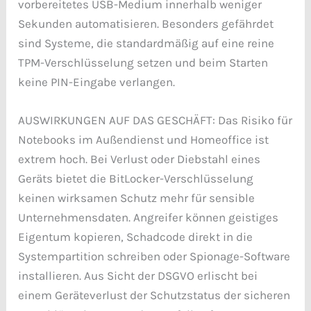
vorbereitetes USB-Medium innerhalb weniger
Sekunden automatisieren. Besonders gefährdet
sind Systeme, die standardmäßig auf eine reine
TPM-Verschlüsselung setzen und beim Starten
keine PIN-Eingabe verlangen.
AUSWIRKUNGEN AUF DAS GESCHÄFT: Das Risiko für
Notebooks im Außendienst und Homeoffice ist
extrem hoch. Bei Verlust oder Diebstahl eines
Geräts bietet die BitLocker-Verschlüsselung
keinen wirksamen Schutz mehr für sensible
Unternehmensdaten. Angreifer können geistiges
Eigentum kopieren, Schadcode direkt in die
Systempartition schreiben oder Spionage-Software
installieren. Aus Sicht der DSGVO erlischt bei
einem Geräteverlust der Schutzstatus der sicheren