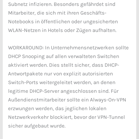
Subnetz infizieren. Besonders gefährdet sind
Mitarbeiter, die sich mit ihren Geschäfts-
Notebooks in öffentlichen oder ungesicherten
WLAN-Netzen in Hotels oder Zügen aufhalten.
WORKAROUND: In Unternehmensnetzwerken sollte
DHCP Snooping auf allen verwalteten Switchen
aktiviert werden. Dies stellt sicher, dass DHCP-
Antwortpakete nur von explizit autorisierten
Switch-Ports weitergeleitet werden, an denen
legitime DHCP-Server angeschlossen sind. Für
Außendienstmitarbeiter sollte ein Always-On-VPN
erzwungen werden, das jeglichen lokalen
Netzwerkverkehr blockiert, bevor der VPN-Tunnel
sicher aufgebaut wurde.