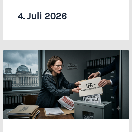
4. Juli 2026