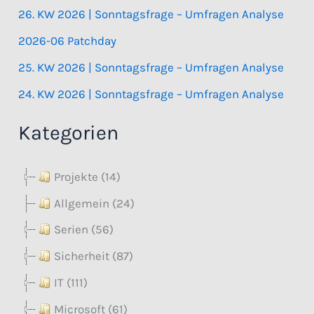
26. KW 2026 | Sonntagsfrage – Umfragen Analyse
2026-06 Patchday
25. KW 2026 | Sonntagsfrage – Umfragen Analyse
24. KW 2026 | Sonntagsfrage – Umfragen Analyse
Kategorien
Projekte (14)
Allgemein (24)
Serien (56)
Sicherheit (87)
IT (111)
Microsoft (61)