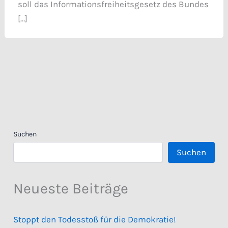
soll das Informationsfreiheitsgesetz des Bundes
[…]
Suchen
Suchen
Neueste Beiträge
Stoppt den Todesstoß für die Demokratie!