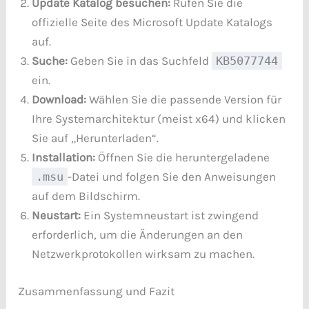
Update Katalog besuchen:
Rufen Sie die
offizielle Seite des Microsoft Update Katalogs
auf.
Suche:
Geben Sie in das Suchfeld
KB5077744
ein.
Download:
Wählen Sie die passende Version für
Ihre Systemarchitektur (meist x64) und klicken
Sie auf „Herunterladen“.
Installation:
Öffnen Sie die heruntergeladene
.msu
-Datei und folgen Sie den Anweisungen
auf dem Bildschirm.
Neustart:
Ein Systemneustart ist zwingend
erforderlich, um die Änderungen an den
Netzwerkprotokollen wirksam zu machen.
Zusammenfassung und Fazit