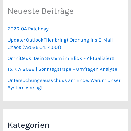
Neueste Beiträge
2026-04 Patchday
Update: OutlookFiler bringt Ordnung ins E-Mail-
Chaos (v2026.04.14.001)
OmniDesk: Dein System im Blick – Aktualisiert!
15. KW 2026 | Sonntagsfrage – Umfragen Analyse
Untersuchungsausschuss am Ende: Warum unser
System versagt
Kategorien