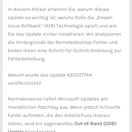
In diesem Artikel erfahren Sie, warum dieses
Update so wichtig ist, welche Rolle die „Known
Issue Rollback“ (KIR) Technologie spielt und wie
Sie das Update sicher installieren. Wir analysieren
die Hintergründe der Remotedesktop-Fehler und
bieten Ihnen eine Schritt-für-Schritt-Anleitung zur
Fehlerbehebung.
Warum wurde das Update KB5077744
veröffentlicht?
Normalerweise liefert Microsoft Updates am
monatlichen Patchday aus. Wenn jedoch kritische
Fehler auftreten, die den Arbeitsfluss massiv
stören, wird ein sogenanntes
Out-of-Band (OOB)
Update
bereitgestellt.