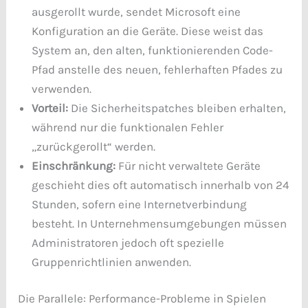
ausgerollt wurde, sendet Microsoft eine
Konfiguration an die Geräte. Diese weist das
System an, den alten, funktionierenden Code-
Pfad anstelle des neuen, fehlerhaften Pfades zu
verwenden.
Vorteil:
Die Sicherheitspatches bleiben erhalten,
während nur die funktionalen Fehler
„zurückgerollt“ werden.
Einschränkung:
Für nicht verwaltete Geräte
geschieht dies oft automatisch innerhalb von 24
Stunden, sofern eine Internetverbindung
besteht. In Unternehmensumgebungen müssen
Administratoren jedoch oft spezielle
Gruppenrichtlinien anwenden.
Die Parallele: Performance-Probleme in Spielen