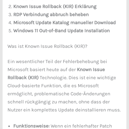
Known Issue Rollback (KIR) Erklärung
RDP Verbindung abbruch beheben
Microsoft Update Katalog manueller Download
Windows 11 Out-of-Band Update Installation
Was ist Known Issue Rollback (KIR)?
Ein wesentlicher Teil der Fehlerbehebung bei
Microsoft basiert heute auf der
Known Issue
Rollback (KIR)
Technologie. Dies ist eine wichtige
Cloud-basierte Funktion, die es Microsoft
ermöglicht, problematische Code-Änderungen
schnell rückgängig zu machen, ohne dass der
Nutzer ein komplettes Update deinstallieren muss.
Funktionsweise:
Wenn ein fehlerhafter Patch