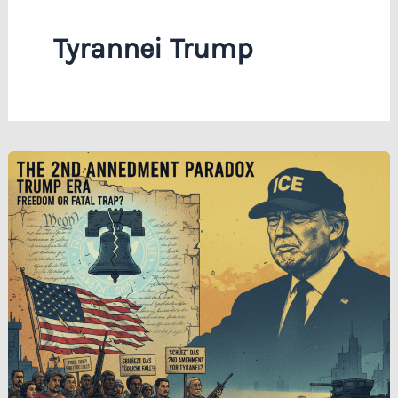
Tyrannei Trump