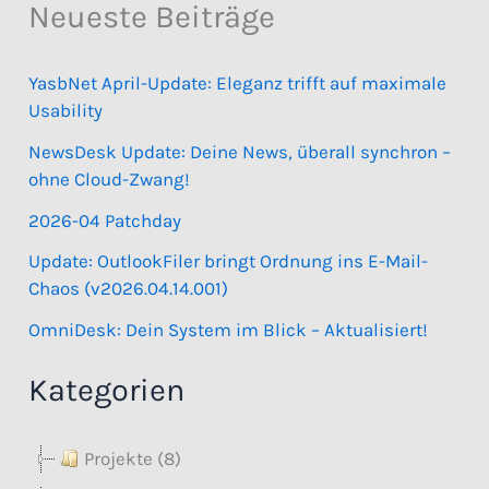
Neueste Beiträge
YasbNet April-Update: Eleganz trifft auf maximale
Usability
NewsDesk Update: Deine News, überall synchron –
ohne Cloud-Zwang!
2026-04 Patchday
Update: OutlookFiler bringt Ordnung ins E-Mail-
Chaos (v2026.04.14.001)
OmniDesk: Dein System im Blick – Aktualisiert!
Kategorien
Projekte (8)