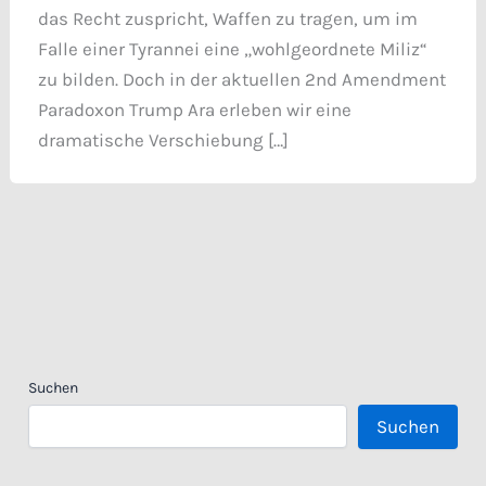
das Recht zuspricht, Waffen zu tragen, um im
Falle einer Tyrannei eine „wohlgeordnete Miliz“
zu bilden. Doch in der aktuellen 2nd Amendment
Paradoxon Trump Ara erleben wir eine
dramatische Verschiebung […]
Suchen
Suchen