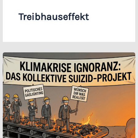
Treibhauseffekt