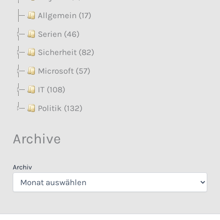
Allgemein (17)
Serien (46)
Sicherheit (82)
Microsoft (57)
IT (108)
Politik (132)
Archive
Archiv