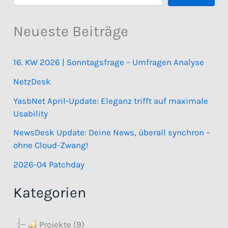
Neueste Beiträge
16. KW 2026 | Sonntagsfrage – Umfragen Analyse
NetzDesk
YasbNet April-Update: Eleganz trifft auf maximale
Usability
NewsDesk Update: Deine News, überall synchron –
ohne Cloud-Zwang!
2026-04 Patchday
Kategorien
Projekte (9)