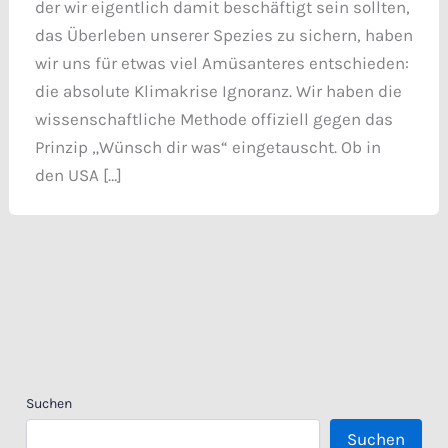
der wir eigentlich damit beschäftigt sein sollten,
das Überleben unserer Spezies zu sichern, haben
wir uns für etwas viel Amüsanteres entschieden:
die absolute Klimakrise Ignoranz. Wir haben die
wissenschaftliche Methode offiziell gegen das
Prinzip „Wünsch dir was“ eingetauscht. Ob in
den USA […]
Suchen
Suchen