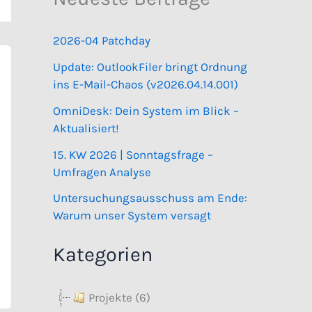
2026-04 Patchday
Update: OutlookFiler bringt Ordnung
ins E-Mail-Chaos (v2026.04.14.001)
OmniDesk: Dein System im Blick –
Aktualisiert!
15. KW 2026 | Sonntagsfrage –
Umfragen Analyse
Untersuchungsausschuss am Ende:
Warum unser System versagt
Kategorien
Projekte (6)