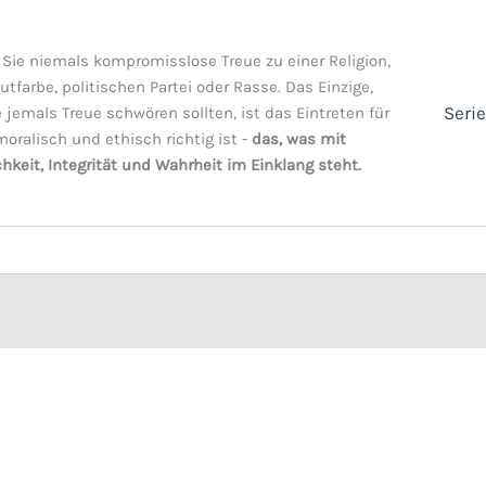
Sie niemals kompromisslose Treue zu einer Religion,
utfarbe, politischen Partei oder Rasse. Das Einzige,
Seri
 jemals Treue schwören sollten, ist das Eintreten für
oralisch und ethisch richtig ist -
das, was mit
hkeit, Integrität und Wahrheit im Einklang steht.