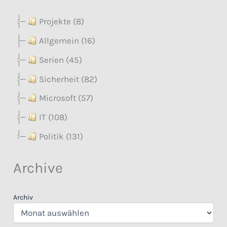
Projekte (8)
Allgemein (16)
Serien (45)
Sicherheit (82)
Microsoft (57)
IT (108)
Politik (131)
Archive
Archiv