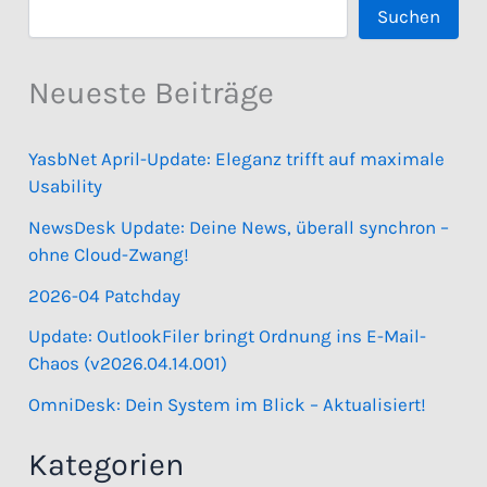
Suchen
Neueste Beiträge
YasbNet April-Update: Eleganz trifft auf maximale
Usability
NewsDesk Update: Deine News, überall synchron –
ohne Cloud-Zwang!
2026-04 Patchday
Update: OutlookFiler bringt Ordnung ins E-Mail-
Chaos (v2026.04.14.001)
OmniDesk: Dein System im Blick – Aktualisiert!
Kategorien