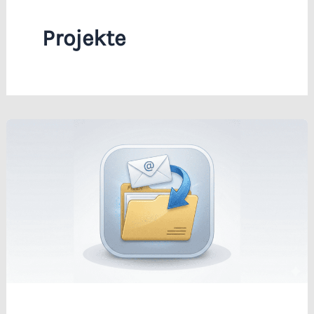
Projekte