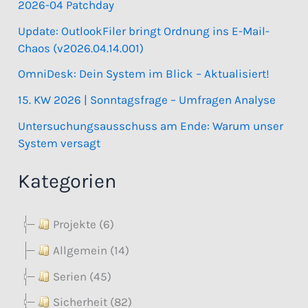
2026-04 Patchday
Update: OutlookFiler bringt Ordnung ins E-Mail-
Chaos (v2026.04.14.001)
OmniDesk: Dein System im Blick – Aktualisiert!
15. KW 2026 | Sonntagsfrage – Umfragen Analyse
Untersuchungsausschuss am Ende: Warum unser
System versagt
Kategorien
Projekte (6)
Allgemein (14)
Serien (45)
Sicherheit (82)