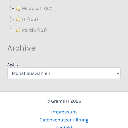
Microsoft (57)
IT (108)
Politik (131)
Archive
Archiv
© Grams IT 2026
Impressum
Datenschutzerklärung
Kontakt