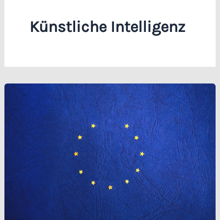
Künstliche Intelligenz