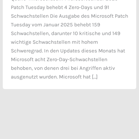
Patch Tuesday behebt 4 Zero-Days und 91
Schwachstellen Die Ausgabe des Microsoft Patch
Tuesday vom Januar 2025 behebt 159
Schwachstellen, darunter 10 kritische und 149
wichtige Schwachstellen mit hohem
Schweregrad. In den Updates dieses Monats hat
Microsoft acht Zero-Day-Schwachstellen
behoben, von denen drei bei Angriffen aktiv
ausgenutzt wurden. Microsoft hat […]