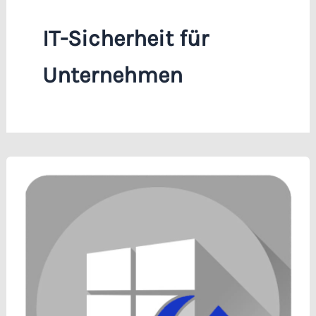
IT-Sicherheit für
Unternehmen