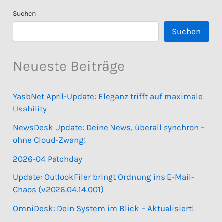
Suchen
Suchen
Neueste Beiträge
YasbNet April-Update: Eleganz trifft auf maximale
Usability
NewsDesk Update: Deine News, überall synchron –
ohne Cloud-Zwang!
2026-04 Patchday
Update: OutlookFiler bringt Ordnung ins E-Mail-
Chaos (v2026.04.14.001)
OmniDesk: Dein System im Blick – Aktualisiert!