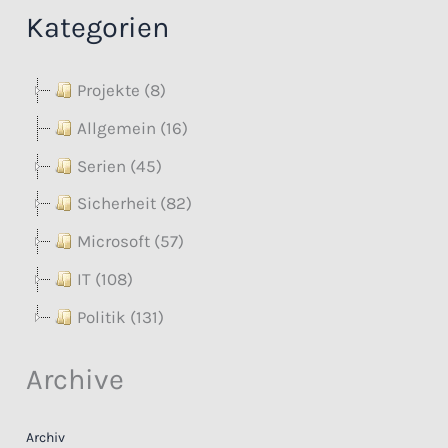
Kategorien
Projekte (8)
Allgemein (16)
Serien (45)
Sicherheit (82)
Microsoft (57)
IT (108)
Politik (131)
Archive
Archiv