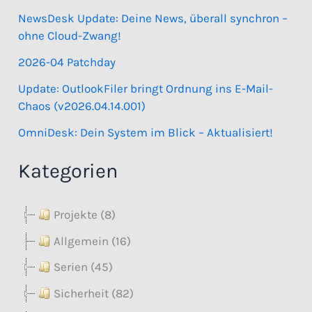
NewsDesk Update: Deine News, überall synchron –
ohne Cloud-Zwang!
2026-04 Patchday
Update: OutlookFiler bringt Ordnung ins E-Mail-
Chaos (v2026.04.14.001)
OmniDesk: Dein System im Blick – Aktualisiert!
Kategorien
Projekte (8)
Allgemein (16)
Serien (45)
Sicherheit (82)