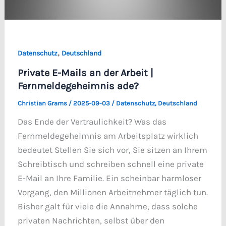
,
Datenschutz
Deutschland
Private E-Mails an der Arbeit |
Fernmeldegeheimnis ade?
Christian Grams
/
2025-09-03
/
Datenschutz
,
Deutschland
Das Ende der Vertraulichkeit? Was das
Fernmeldegeheimnis am Arbeitsplatz wirklich
bedeutet Stellen Sie sich vor, Sie sitzen an Ihrem
Schreibtisch und schreiben schnell eine private
E-Mail an Ihre Familie. Ein scheinbar harmloser
Vorgang, den Millionen Arbeitnehmer täglich tun.
Bisher galt für viele die Annahme, dass solche
privaten Nachrichten, selbst über den