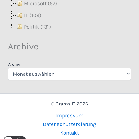
Microsoft (57)
IT (108)
Politik (131)
Archive
Archiv
© Grams IT 2026
Impressum
Datenschutzerklärung
Kontakt