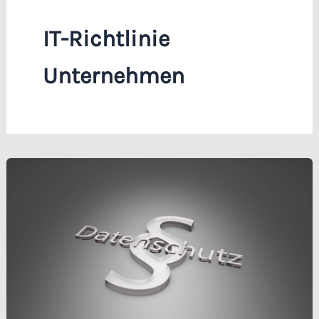
IT-Richtlinie
Unternehmen