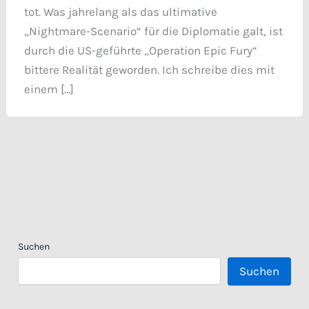
tot. Was jahrelang als das ultimative
„Nightmare-Scenario“ für die Diplomatie galt, ist
durch die US-geführte „Operation Epic Fury“
bittere Realität geworden. Ich schreibe dies mit
einem […]
Suchen
Suchen