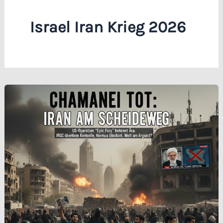
Israel Iran Krieg 2026