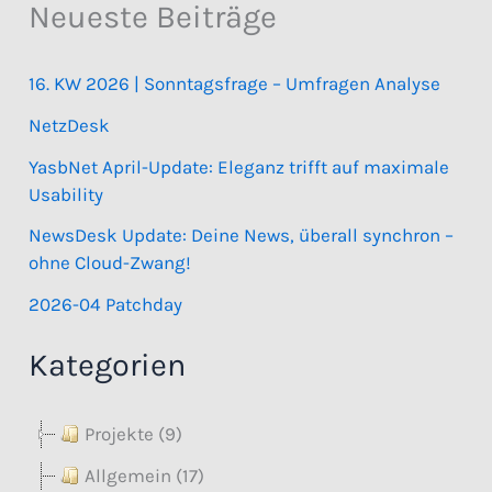
Neueste Beiträge
16. KW 2026 | Sonntagsfrage – Umfragen Analyse
NetzDesk
YasbNet April-Update: Eleganz trifft auf maximale
Usability
NewsDesk Update: Deine News, überall synchron –
ohne Cloud-Zwang!
2026-04 Patchday
Kategorien
Projekte (9)
Allgemein (17)