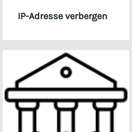
IP-Adresse verbergen