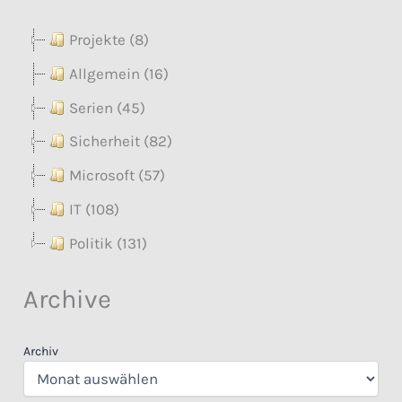
Projekte (8)
Allgemein (16)
Serien (45)
Sicherheit (82)
Microsoft (57)
IT (108)
Politik (131)
Archive
Archiv