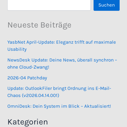
Suchen
Neueste Beiträge
YasbNet April-Update: Eleganz trifft auf maximale
Usability
NewsDesk Update: Deine News, überall synchron –
ohne Cloud-Zwang!
2026-04 Patchday
Update: OutlookFiler bringt Ordnung ins E-Mail-
Chaos (v2026.04.14.001)
OmniDesk: Dein System im Blick – Aktualisiert!
Kategorien