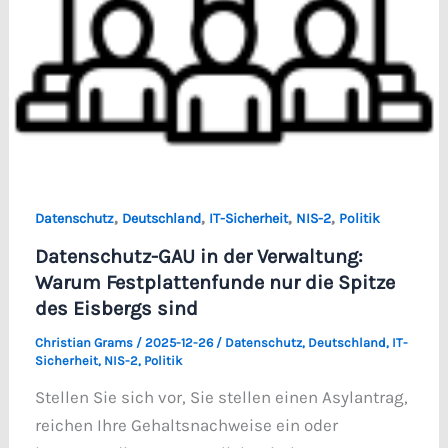
,
,
,
,
Datenschutz
Deutschland
IT-Sicherheit
NIS-2
Politik
Datenschutz-GAU in der Verwaltung:
Warum Festplattenfunde nur die Spitze
des Eisbergs sind
Christian Grams
/
2025-12-26
/
Datenschutz
,
Deutschland
,
IT-
Sicherheit
,
NIS-2
,
Politik
Stellen Sie sich vor, Sie stellen einen Asylantrag,
reichen Ihre Gehaltsnachweise ein oder