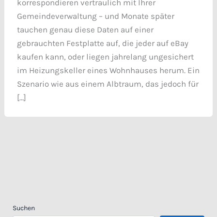
korrespondieren vertraulich mit Ihrer
Gemeindeverwaltung – und Monate später
tauchen genau diese Daten auf einer
gebrauchten Festplatte auf, die jeder auf eBay
kaufen kann, oder liegen jahrelang ungesichert
im Heizungskeller eines Wohnhauses herum. Ein
Szenario wie aus einem Albtraum, das jedoch für
[…]
Suchen