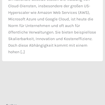
Cloud-Diensten, insbesondere der großen US-
Hyperscaler wie Amazon Web Services (AWS),
Microsoft Azure und Google Cloud, ist heute die
Norm für Unternehmen und oft auch für
öffentliche Verwaltungen. Sie bieten beispiellose
Skalierbarkeit, Innovation und Kosteneffizienz.
Doch diese Abhängigkeit kommt mit einem
hohen […]