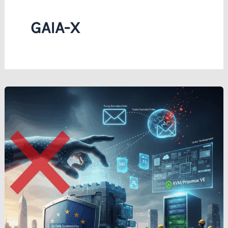
GAIA-X