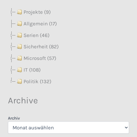
Projekte (9)
Allgemein (17)
Serien (46)
Sicherheit (82)
Microsoft (57)
IT (108)
Politik (132)
Archive
Archiv