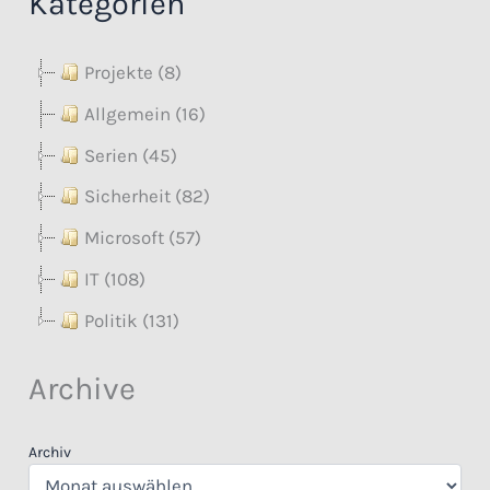
Kategorien
Projekte (8)
Allgemein (16)
Serien (45)
Sicherheit (82)
Microsoft (57)
IT (108)
Politik (131)
Archive
Archiv