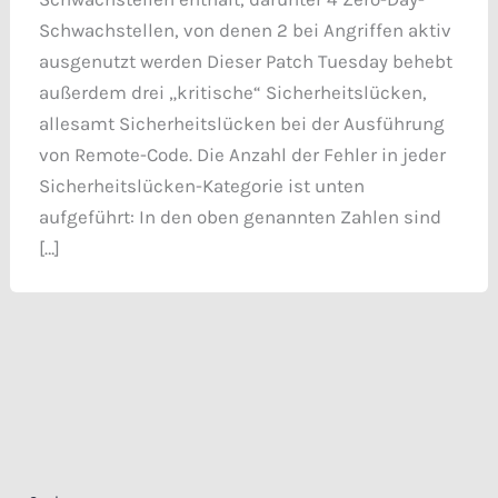
Schwachstellen, von denen 2 bei Angriffen aktiv
ausgenutzt werden Dieser Patch Tuesday behebt
außerdem drei „kritische“ Sicherheitslücken,
allesamt Sicherheitslücken bei der Ausführung
von Remote-Code. Die Anzahl der Fehler in jeder
Sicherheitslücken-Kategorie ist unten
aufgeführt: In den oben genannten Zahlen sind
[…]