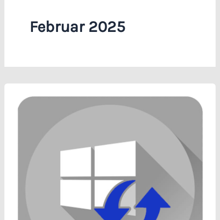
Februar 2025