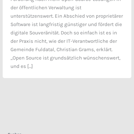
der öffentlichen­ Verwaltung ist
unterstützenswert. Ein Abschied von proprietärer
Software ist langfristig günstiger und fördert die
digitale Souveränität. Doch so einfach ist es in
der Praxis nicht, wie der IT-Verantwortliche der
Gemeinde Fuldatal, Christian Grams, erklärt.
„Open Source ist grundsätzlich wünschenswert,
und es […]