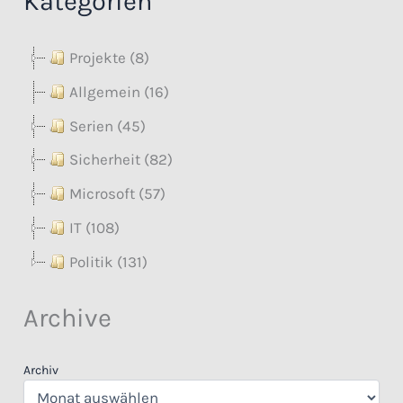
Kategorien
Projekte (8)
Allgemein (16)
Serien (45)
Sicherheit (82)
Microsoft (57)
IT (108)
Politik (131)
Archive
Archiv