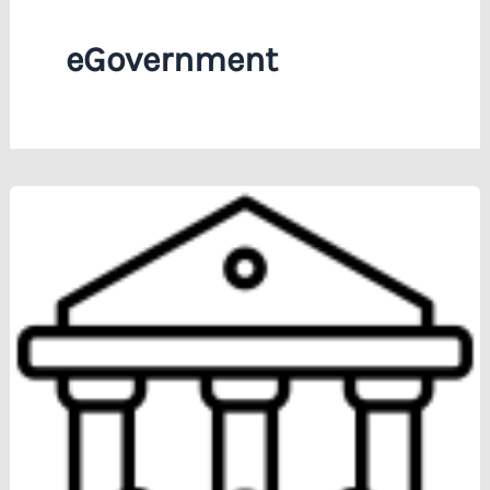
eGovernment