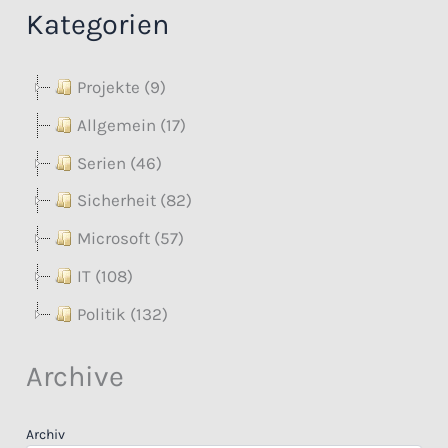
Kategorien
Projekte (9)
Allgemein (17)
Serien (46)
Sicherheit (82)
Microsoft (57)
IT (108)
Politik (132)
Archive
Archiv