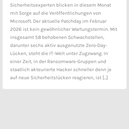
Sicherheitsexperten blicken in diesem Monat
mit Sorge auf die Veröffentlichungen von
Microsoft. Der aktuelle Patchday im Februar
2026 ist kein gewöhnlicher Wartungstermin. Mit
insgesamt 58 behobenen Schwachstellen,
darunter sechs aktiv ausgenutzte Zero-Day-
Lücken, steht die IT-Welt unter Zugzwang. In
einer Zeit, in der Ransomware-Gruppen und
staatlich akteurierte Hacker schneller denn je
auf neue Sicherheitslücken reagieren, ist […]