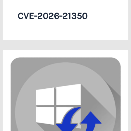
CVE-2026-21350