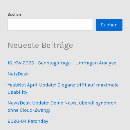
Suchen
Suchen
Neueste Beiträge
16. KW 2026 | Sonntagsfrage – Umfragen Analyse
NetzDesk
YasbNet April-Update: Eleganz trifft auf maximale
Usability
NewsDesk Update: Deine News, überall synchron –
ohne Cloud-Zwang!
2026-04 Patchday