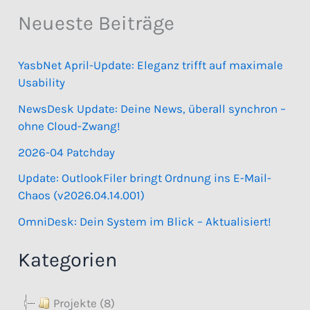
Neueste Beiträge
YasbNet April-Update: Eleganz trifft auf maximale
Usability
NewsDesk Update: Deine News, überall synchron –
ohne Cloud-Zwang!
2026-04 Patchday
Update: OutlookFiler bringt Ordnung ins E-Mail-
Chaos (v2026.04.14.001)
OmniDesk: Dein System im Blick – Aktualisiert!
Kategorien
Projekte (8)