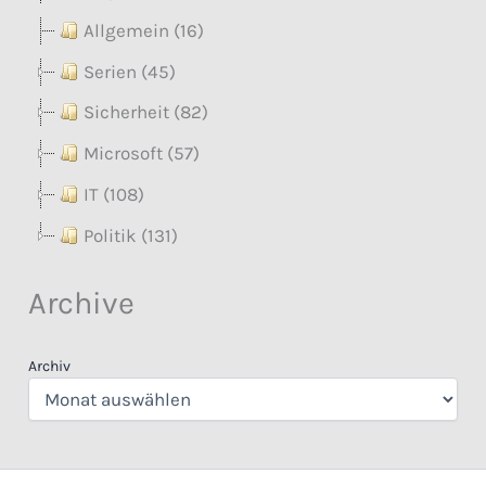
Allgemein (16)
Serien (45)
Sicherheit (82)
Microsoft (57)
IT (108)
Politik (131)
Archive
Archiv