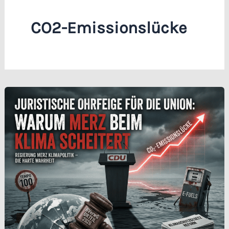
CO2-Emissionslücke