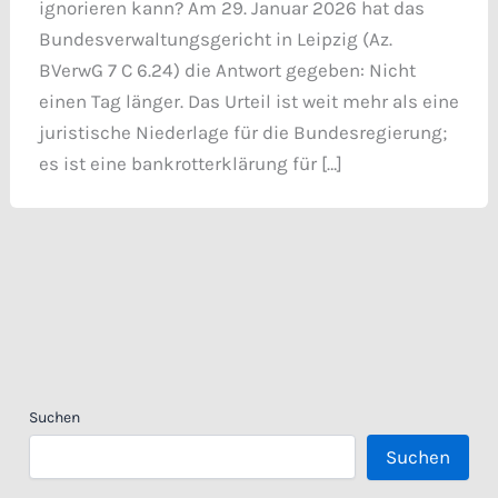
ignorieren kann? Am 29. Januar 2026 hat das
Bundesverwaltungsgericht in Leipzig (Az.
BVerwG 7 C 6.24) die Antwort gegeben: Nicht
einen Tag länger. Das Urteil ist weit mehr als eine
juristische Niederlage für die Bundesregierung;
es ist eine bankrotterklärung für […]
Suchen
Suchen