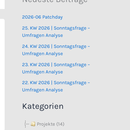
2026-06 Patchday
25. KW 2026 | Sonntagsfrage –
Umfragen Analyse
24. KW 2026 | Sonntagsfrage –
Umfragen Analyse
23. KW 2026 | Sonntagsfrage –
Umfragen Analyse
22. KW 2026 | Sonntagsfrage –
Umfragen Analyse
Kategorien
Projekte (14)