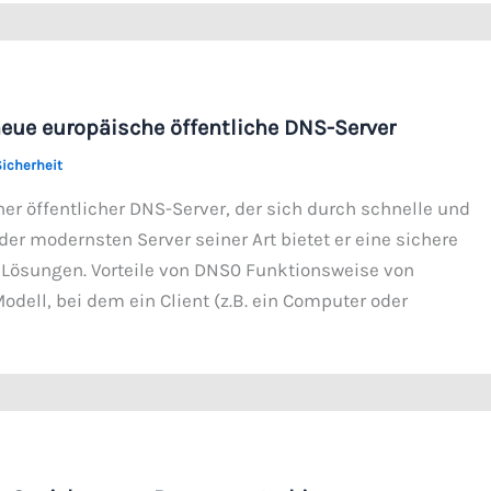
eue europäische öffentliche DNS-Server
Sicherheit
her öffentlicher DNS-Server, der sich durch schnelle und
der modernsten Server seiner Art bietet er eine sichere
 Lösungen. Vorteile von DNS0 Funktionsweise von
ell, bei dem ein Client (z.B. ein Computer oder